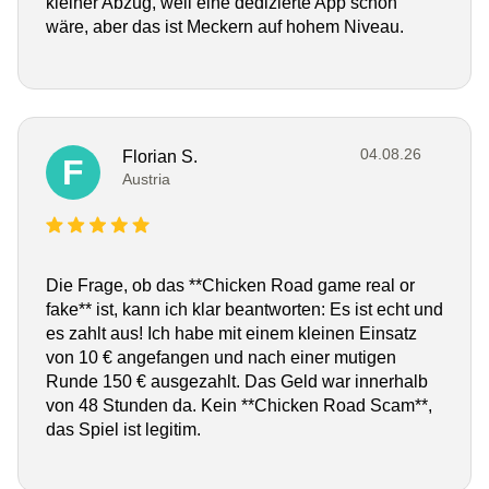
kleiner Abzug, weil eine dedizierte App schön
wäre, aber das ist Meckern auf hohem Niveau.
04.08.26
Florian S.
F
Austria
Die Frage, ob das **Chicken Road game real or
fake** ist, kann ich klar beantworten: Es ist echt und
es zahlt aus! Ich habe mit einem kleinen Einsatz
von 10 € angefangen und nach einer mutigen
Runde 150 € ausgezahlt. Das Geld war innerhalb
von 48 Stunden da. Kein **Chicken Road Scam**,
das Spiel ist legitim.