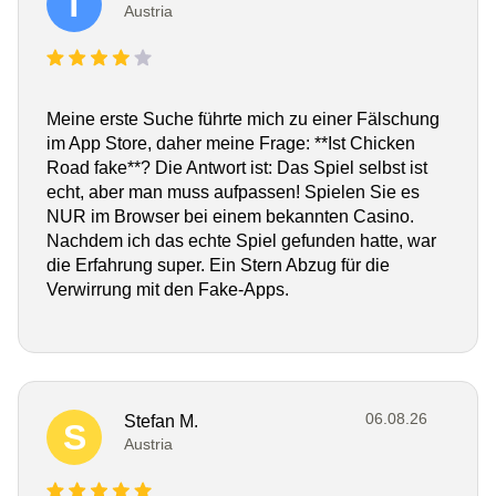
T
Austria
Meine erste Suche führte mich zu einer Fälschung
im App Store, daher meine Frage: **Ist Chicken
Road fake**? Die Antwort ist: Das Spiel selbst ist
echt, aber man muss aufpassen! Spielen Sie es
NUR im Browser bei einem bekannten Casino.
Nachdem ich das echte Spiel gefunden hatte, war
die Erfahrung super. Ein Stern Abzug für die
Verwirrung mit den Fake-Apps.
06.08.26
Stefan M.
S
Austria