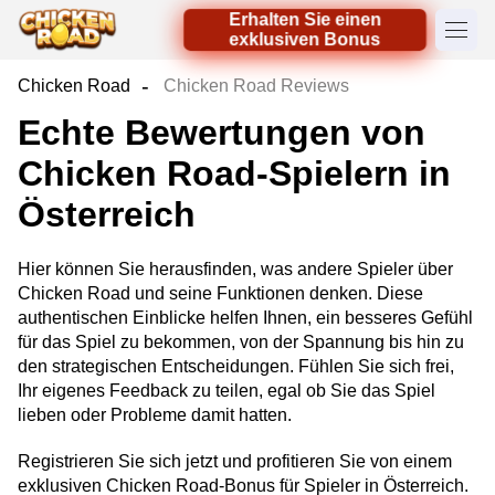
Erhalten Sie einen
exklusiven Bonus
Chicken Road
Chicken Road Reviews
Echte Bewertungen von
Chicken Road-Spielern in
Österreich
Hier können Sie herausfinden, was andere Spieler über
Chicken Road und seine Funktionen denken. Diese
authentischen Einblicke helfen Ihnen, ein besseres Gefühl
für das Spiel zu bekommen, von der Spannung bis hin zu
den strategischen Entscheidungen. Fühlen Sie sich frei,
Ihr eigenes Feedback zu teilen, egal ob Sie das Spiel
lieben oder Probleme damit hatten.
Registrieren Sie sich jetzt und profitieren Sie von einem
exklusiven Chicken Road-Bonus für Spieler in Österreich.